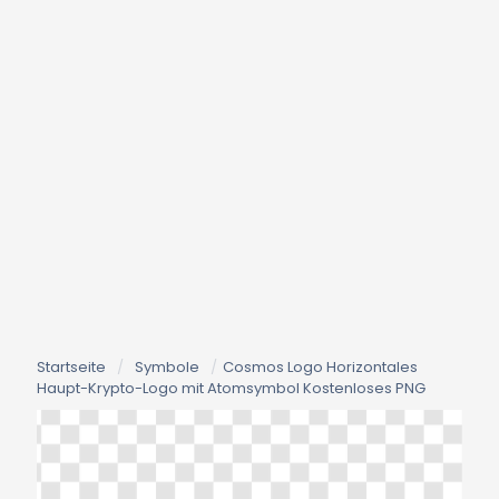
Startseite
/
Symbole
/
Cosmos Logo Horizontales
Haupt-Krypto-Logo mit Atomsymbol Kostenloses PNG