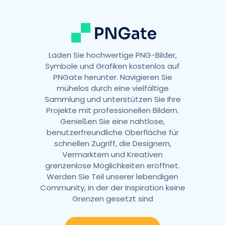
e
:
Laden Sie hochwertige PNG-Bilder,
Symbole und Grafiken kostenlos auf
PNGate herunter. Navigieren Sie
mühelos durch eine vielfältige
Sammlung und unterstützen Sie Ihre
Projekte mit professionellen Bildern.
Genießen Sie eine nahtlose,
benutzerfreundliche Oberfläche für
schnellen Zugriff, die Designern,
Vermarktern und Kreativen
grenzenlose Möglichkeiten eröffnet.
Werden Sie Teil unserer lebendigen
Community, in der der Inspiration keine
Grenzen gesetzt sind