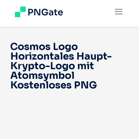
Cosmos Logo
Horizontales Haupt-
Krypto-Logo mit
Atomsymbol
Kostenloses PNG