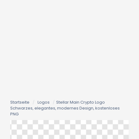
Startseite
/
Logos
/
Stellar Main Crypto Logo
Schwarzes, elegantes, modernes Design, kostenloses
PNG