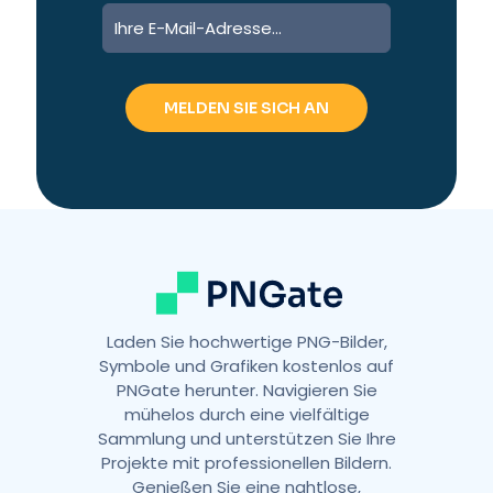
Laden Sie hochwertige PNG-Bilder,
Symbole und Grafiken kostenlos auf
PNGate herunter. Navigieren Sie
mühelos durch eine vielfältige
Sammlung und unterstützen Sie Ihre
Projekte mit professionellen Bildern.
Genießen Sie eine nahtlose,