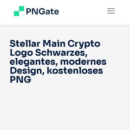
Stellar Main Crypto
Logo Schwarzes,
elegantes, modernes
Design, kostenloses
PNG