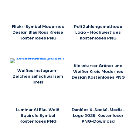
Flickr-Symbol Modernes
Poli Zahlungsmethode
Design Blau Rosa Kreise
Logo – Hochwertiges
Kostenloses PNG
kostenloses PNG
Kickstarter Grüner und
Weißes Instagram-
Weißer Kreis Modernes
Zeichen auf schwarzem
Design Kostenloses PNG
Kreis
Luminar AI Blau Weiß
Dunkles X-Social-Media-
Squircle Symbol
Logo 2025: Kostenloser
Kostenloses PNG
PNG-Download