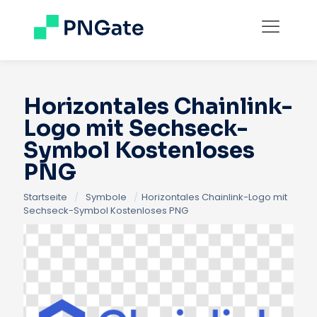
Horizontales Chainlink-
Logo mit Sechseck-
Symbol Kostenloses
PNG
Startseite
/
Symbole
/
Horizontales Chainlink-Logo mit
Sechseck-Symbol Kostenloses PNG