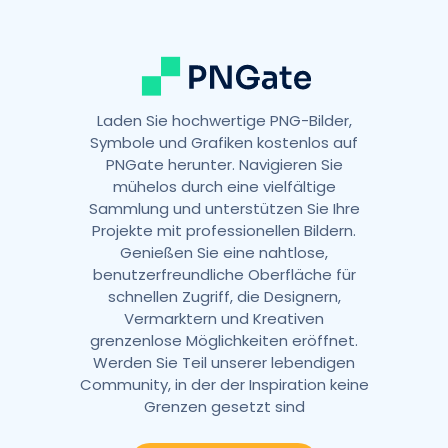
e
:
Laden Sie hochwertige PNG-Bilder,
Symbole und Grafiken kostenlos auf
PNGate herunter. Navigieren Sie
mühelos durch eine vielfältige
Sammlung und unterstützen Sie Ihre
Projekte mit professionellen Bildern.
Genießen Sie eine nahtlose,
benutzerfreundliche Oberfläche für
schnellen Zugriff, die Designern,
Vermarktern und Kreativen
grenzenlose Möglichkeiten eröffnet.
Werden Sie Teil unserer lebendigen
Community, in der der Inspiration keine
Grenzen gesetzt sind