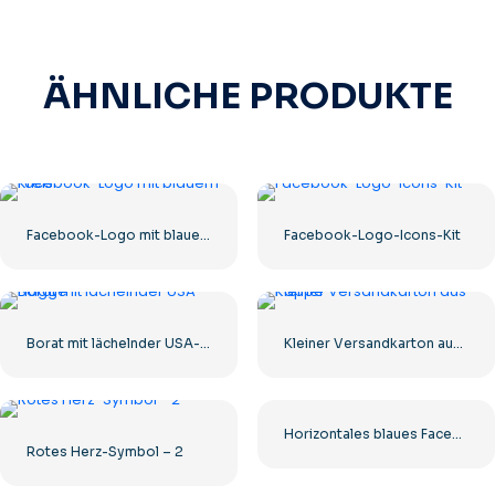
ÄHNLICHE PRODUKTE
Facebook-Logo mit blauem Kreis
Facebook-Logo-Icons-Kit
Borat mit lächelnder USA-Flagge
Kleiner Versandkarton aus Pappe
Horizontales blaues Facebook-Logo
Rotes Herz-Symbol – 2