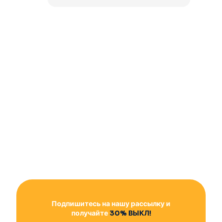
Подпишитесь на нашу рассылку и
получайте
30% ВЫКЛ!