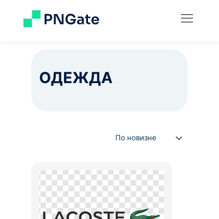
ОДЕЖДА