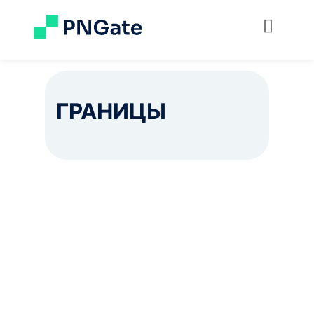
ГРАНИЦЫ