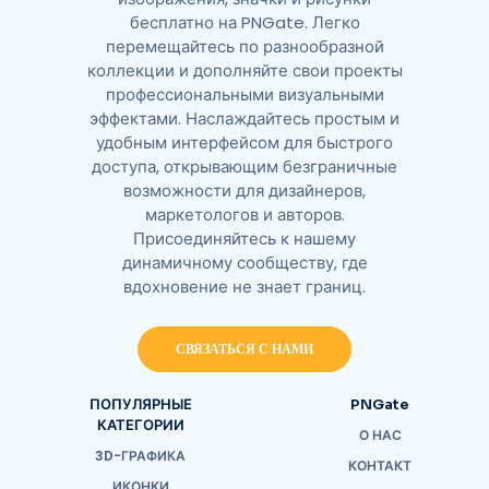
бесплатно на PNGate. Легко
перемещайтесь по разнообразной
коллекции и дополняйте свои проекты
профессиональными визуальными
эффектами. Наслаждайтесь простым и
удобным интерфейсом для быстрого
доступа, открывающим безграничные
возможности для дизайнеров,
маркетологов и авторов.
Присоединяйтесь к нашему
динамичному сообществу, где
вдохновение не знает границ.
СВЯЗАТЬСЯ С НАМИ
ПОПУЛЯРНЫЕ
PNGate
КАТЕГОРИИ
О НАС
3D-ГРАФИКА
КОНТАКТ
ИКОНКИ