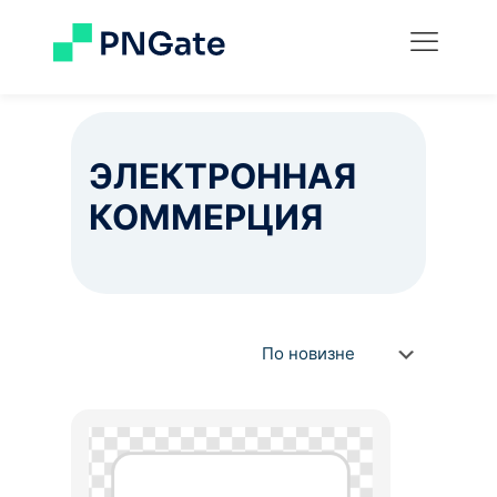
ЭЛЕКТРОННАЯ
КОММЕРЦИЯ