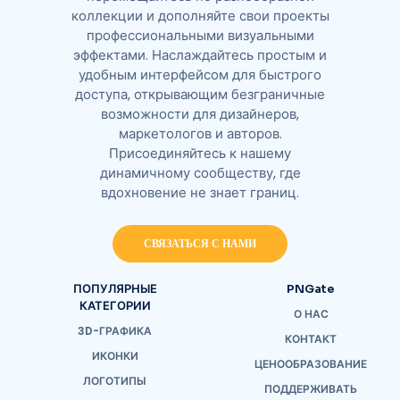
коллекции и дополняйте свои проекты
профессиональными визуальными
эффектами. Наслаждайтесь простым и
удобным интерфейсом для быстрого
доступа, открывающим безграничные
возможности для дизайнеров,
маркетологов и авторов.
Присоединяйтесь к нашему
динамичному сообществу, где
вдохновение не знает границ.
СВЯЗАТЬСЯ С НАМИ
ПОПУЛЯРНЫЕ
PNGate
КАТЕГОРИИ
О НАС
3D-ГРАФИКА
КОНТАКТ
ИКОНКИ
ЦЕНООБРАЗОВАНИЕ
ЛОГОТИПЫ
ПОДДЕРЖИВАТЬ