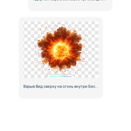
Взрыв Вид сверху на огонь внутри Бесплатно PNG