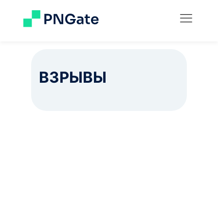
ВЗРЫВЫ