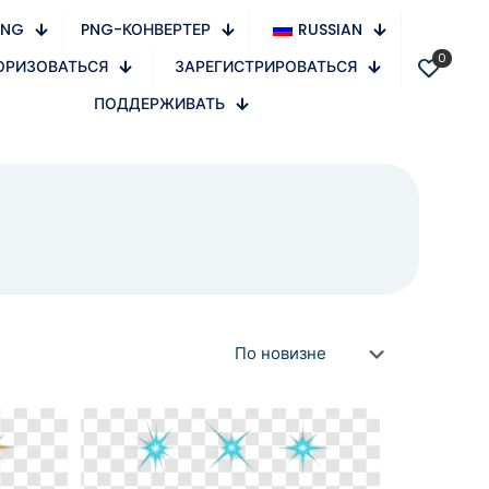
PNG
PNG-КОНВЕРТЕР
RUSSIAN
0
ОРИЗОВАТЬСЯ
ЗАРЕГИСТРИРОВАТЬСЯ
ПОДДЕРЖИВАТЬ