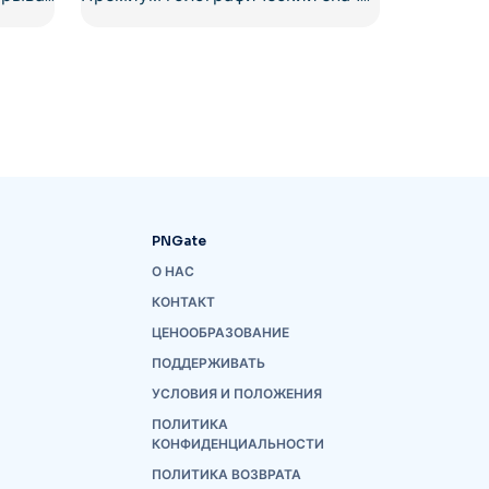
PNGate
О НАС
КОНТАКТ
ЦЕНООБРАЗОВАНИЕ
ПОДДЕРЖИВАТЬ
УСЛОВИЯ И ПОЛОЖЕНИЯ
ПОЛИТИКА
КОНФИДЕНЦИАЛЬНОСТИ
ПОЛИТИКА ВОЗВРАТА