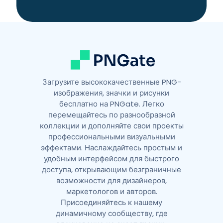
i
v
e
:
Загрузите высококачественные PNG-
изображения, значки и рисунки
бесплатно на PNGate. Легко
перемещайтесь по разнообразной
коллекции и дополняйте свои проекты
профессиональными визуальными
эффектами. Наслаждайтесь простым и
удобным интерфейсом для быстрого
доступа, открывающим безграничные
возможности для дизайнеров,
маркетологов и авторов.
Присоединяйтесь к нашему
динамичному сообществу, где