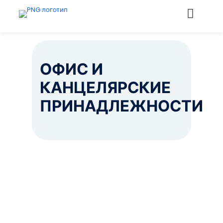
ОФИС И
КАНЦЕЛЯРСКИЕ
ПРИНАДЛЕЖНОСТИ