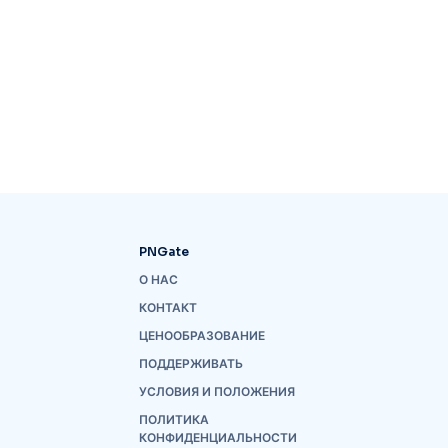
PNGate
О НАС
КОНТАКТ
ЦЕНООБРАЗОВАНИЕ
ПОДДЕРЖИВАТЬ
УСЛОВИЯ И ПОЛОЖЕНИЯ
ПОЛИТИКА
КОНФИДЕНЦИАЛЬНОСТИ