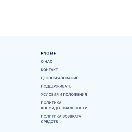
PNGate
О НАС
КОНТАКТ
ЦЕНООБРАЗОВАНИЕ
ПОДДЕРЖИВАТЬ
УСЛОВИЯ И ПОЛОЖЕНИЯ
ПОЛИТИКА
КОНФИДЕНЦИАЛЬНОСТИ
ПОЛИТИКА ВОЗВРАТА
СРЕДСТВ