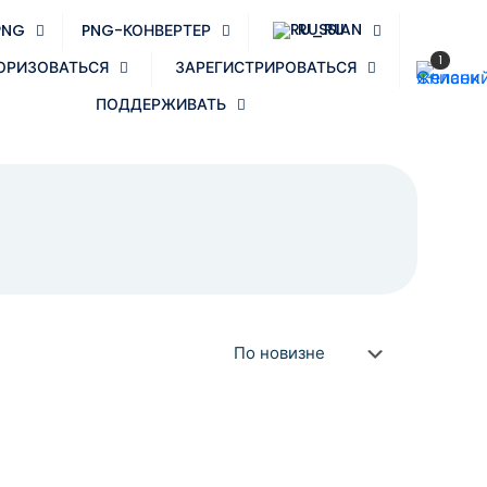
RUSSIAN
PNG
PNG-КОНВЕРТЕР
1
ОРИЗОВАТЬСЯ
ЗАРЕГИСТРИРОВАТЬСЯ
ПОДДЕРЖИВАТЬ