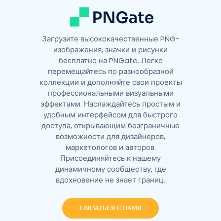
Загрузите высококачественные PNG-
изображения, значки и рисунки
бесплатно на PNGate. Легко
перемещайтесь по разнообразной
коллекции и дополняйте свои проекты
профессиональными визуальными
эффектами. Наслаждайтесь простым и
удобным интерфейсом для быстрого
доступа, открывающим безграничные
возможности для дизайнеров,
маркетологов и авторов.
Присоединяйтесь к нашему
динамичному сообществу, где
вдохновение не знает границ.
СВЯЗАТЬСЯ С НАМИ