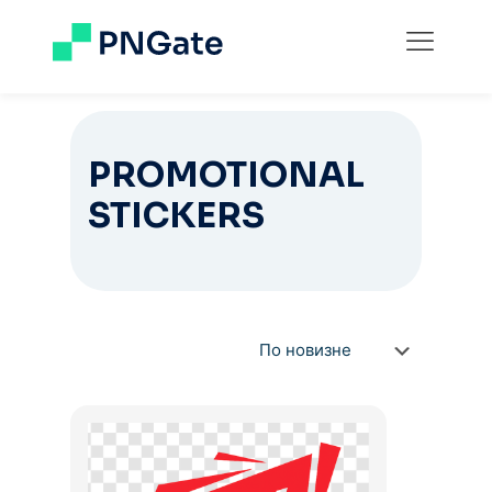
PROMOTIONAL
STICKERS