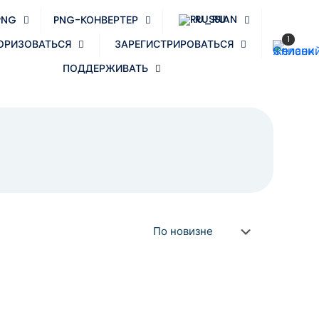
RUSSIAN
PNG
PNG-КОНВЕРТЕР
1
ОРИЗОВАТЬСЯ
ЗАРЕГИСТРИРОВАТЬСЯ
ПОДДЕРЖИВАТЬ