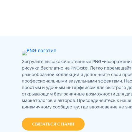
Загрузите высококачественные PNG-изображения,
рисунки бесплатно на PNGate. Легко перемещайт
разнообразной коллекции и дополняйте свои про
профессиональными визуальными эффектами. На
простым и удобным интерфейсом для быстрого до
открывающим безграничные возможности для диз
маркетологов и авторов. Присоединяйтесь к наш
динамичному сообществу, где вдохновение не зна
СВЯЗАТЬСЯ С НАМИ