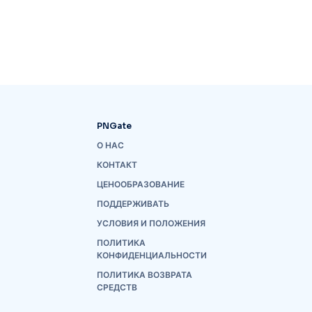
PNGate
О НАС
КОНТАКТ
ЦЕНООБРАЗОВАНИЕ
ПОДДЕРЖИВАТЬ
УСЛОВИЯ И ПОЛОЖЕНИЯ
ПОЛИТИКА
КОНФИДЕНЦИАЛЬНОСТИ
ПОЛИТИКА ВОЗВРАТА
СРЕДСТВ