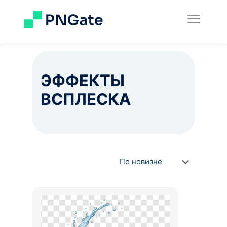
ЭФФЕКТЫ
ВСПЛЕСКА