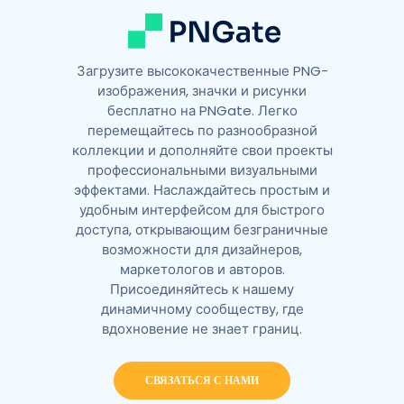
Загрузите высококачественные PNG-
изображения, значки и рисунки
бесплатно на PNGate. Легко
перемещайтесь по разнообразной
коллекции и дополняйте свои проекты
профессиональными визуальными
эффектами. Наслаждайтесь простым и
удобным интерфейсом для быстрого
доступа, открывающим безграничные
возможности для дизайнеров,
маркетологов и авторов.
Присоединяйтесь к нашему
динамичному сообществу, где
вдохновение не знает границ.
СВЯЗАТЬСЯ С НАМИ