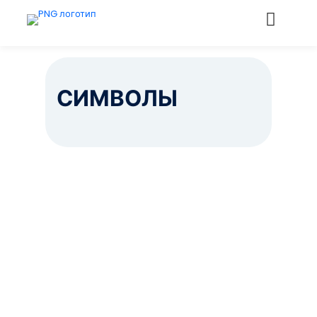
СИМВОЛЫ