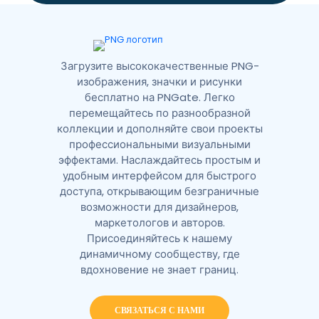
e
:
Загрузите высококачественные PNG-
изображения, значки и рисунки
бесплатно на PNGate. Легко
перемещайтесь по разнообразной
коллекции и дополняйте свои проекты
профессиональными визуальными
эффектами. Наслаждайтесь простым и
удобным интерфейсом для быстрого
доступа, открывающим безграничные
возможности для дизайнеров,
маркетологов и авторов.
Присоединяйтесь к нашему
динамичному сообществу, где
вдохновение не знает границ.
СВЯЗАТЬСЯ С НАМИ