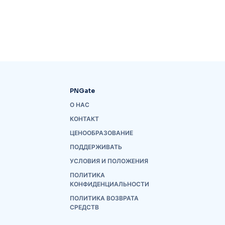
PNGate
О НАС
КОНТАКТ
ЦЕНООБРАЗОВАНИЕ
ПОДДЕРЖИВАТЬ
УСЛОВИЯ И ПОЛОЖЕНИЯ
ПОЛИТИКА
КОНФИДЕНЦИАЛЬНОСТИ
ПОЛИТИКА ВОЗВРАТА
СРЕДСТВ