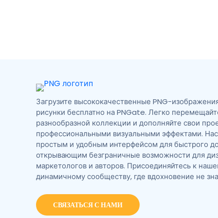
Загрузите высококачественные PNG-изображения,
рисунки бесплатно на PNGate. Легко перемещайт
разнообразной коллекции и дополняйте свои про
профессиональными визуальными эффектами. На
простым и удобным интерфейсом для быстрого до
открывающим безграничные возможности для диз
маркетологов и авторов. Присоединяйтесь к наш
динамичному сообществу, где вдохновение не зна
СВЯЗАТЬСЯ С НАМИ