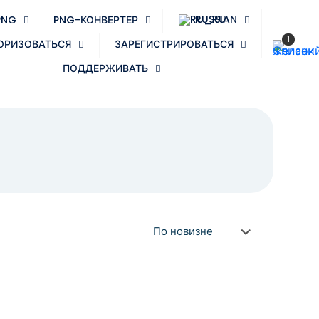
RUSSIAN
PNG
PNG-КОНВЕРТЕР
1
ОРИЗОВАТЬСЯ
ЗАРЕГИСТРИРОВАТЬСЯ
ПОДДЕРЖИВАТЬ