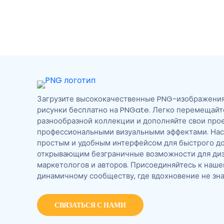
Загрузите высококачественные PNG-изображения,
рисунки бесплатно на PNGate. Легко перемещайт
разнообразной коллекции и дополняйте свои про
профессиональными визуальными эффектами. На
простым и удобным интерфейсом для быстрого до
открывающим безграничные возможности для диз
маркетологов и авторов. Присоединяйтесь к наш
динамичному сообществу, где вдохновение не зна
СВЯЗАТЬСЯ С НАМИ