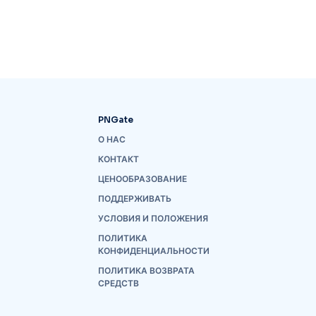
PNGate
О НАС
КОНТАКТ
ЦЕНООБРАЗОВАНИЕ
ПОДДЕРЖИВАТЬ
УСЛОВИЯ И ПОЛОЖЕНИЯ
ПОЛИТИКА
КОНФИДЕНЦИАЛЬНОСТИ
ПОЛИТИКА ВОЗВРАТА
СРЕДСТВ