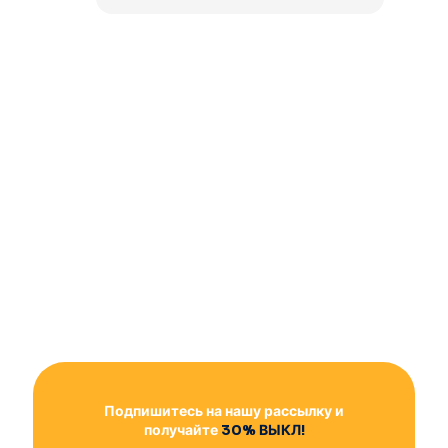
Подпишитесь на нашу рассылку и
получайте
30% ВЫКЛ!