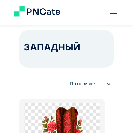
ЗАПАДНЫЙ