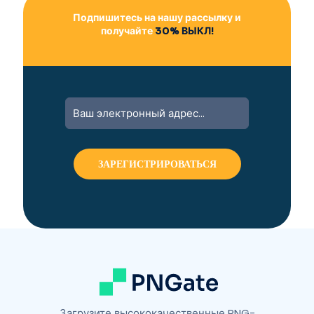
Подпишитесь на нашу рассылку и
получайте
30% ВЫКЛ!
Загрузите высококачественные PNG-