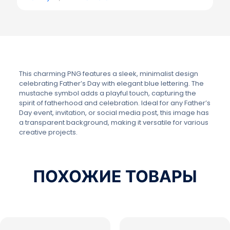
This charming PNG features a sleek, minimalist design
celebrating Father’s Day with elegant blue lettering. The
mustache symbol adds a playful touch, capturing the
spirit of fatherhood and celebration. Ideal for any Father’s
Day event, invitation, or social media post, this image has
a transparent background, making it versatile for various
creative projects.
ПОХОЖИЕ ТОВАРЫ