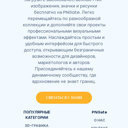
изображения, значки и рисунки
бесплатно на PNGate. Легко
перемещайтесь по разнообразной
коллекции и дополняйте свои проекты
профессиональными визуальными
эффектами. Наслаждайтесь простым и
удобным интерфейсом для быстрого
доступа, открывающим безграничные
возможности для дизайнеров,
маркетологов и авторов.
Присоединяйтесь к нашему
динамичному сообществу, где
вдохновение не знает границ.
СВЯЗАТЬСЯ С НАМИ
ПОПУЛЯРНЫЕ
PNGate
КАТЕГОРИИ
О НАС
3D-ГРАФИКА