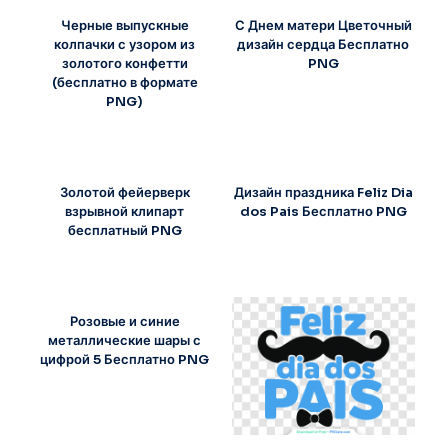
Черные выпускные
С Днем матери Цветочный
колпачки с узором из
дизайн сердца Бесплатно
золотого конфетти
PNG
(бесплатно в формате
PNG)
Золотой фейерверк
Дизайн праздника Feliz Dia
взрывной клипарт
dos Pais Бесплатно PNG
бесплатный PNG
Розовые и синие
металлические шары с
цифрой 5 Бесплатно PNG