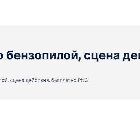
 бензопилой, сцена де
ой, сцена действия, бесплатно PNG