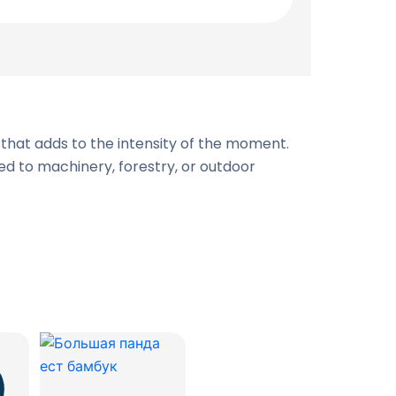
 that adds to the intensity of the moment.
ted to machinery, forestry, or outdoor