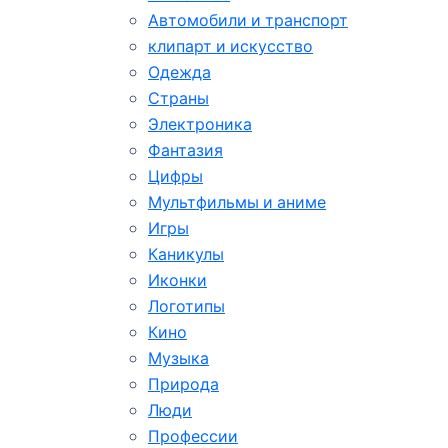
Автомобили и транспорт
клипарт и искусство
Одежда
Страны
Электроника
Фантазия
Цифры
Мультфильмы и аниме
Игры
Каникулы
Иконки
Логотипы
Кино
Музыка
Природа
Люди
Профессии