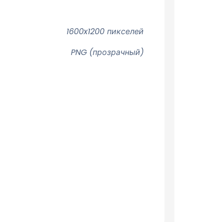
1600x1200 пикселей
PNG (прозрачный)