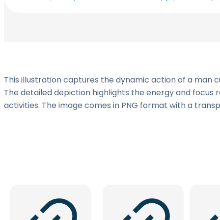
This illustration captures the dynamic action of a man c
The detailed depiction highlights the energy and focus re
activities. The image comes in PNG format with a transp