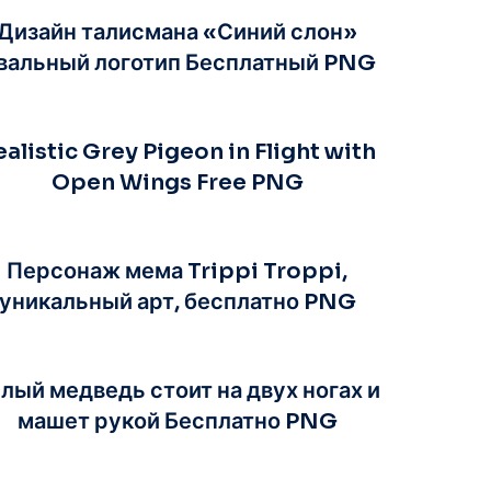
Дизайн талисмана «Синий слон»
вальный логотип Бесплатный PNG
ealistic Grey Pigeon in Flight with
Open Wings Free PNG
Персонаж мема Trippi Troppi,
уникальный арт, бесплатно PNG
лый медведь стоит на двух ногах и
машет рукой Бесплатно PNG