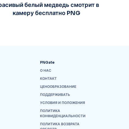
расивый белый медведь смотрит в
камеру бесплатно PNG
PNGate
О НАС
КОНТАКТ
ЦЕНООБРАЗОВАНИЕ
ПОДДЕРЖИВАТЬ
УСЛОВИЯ И ПОЛОЖЕНИЯ
ПОЛИТИКА
КОНФИДЕНЦИАЛЬНОСТИ
ПОЛИТИКА ВОЗВРАТА