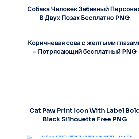
Собака Человек Забавный Персона
В Двух Позах Бесплатно PNG
Коричневая сова с желтыми глазам
– Потрясающий бесплатный PNG
Cat Paw Print Icon With Label Bol
Black Silhouette Free PNG