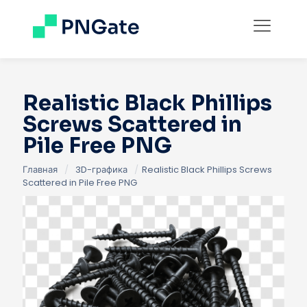
Realistic Black Phillips
Screws Scattered in
Pile Free PNG
Главная
/
3D-графика
/
Realistic Black Phillips Screws
Scattered in Pile Free PNG