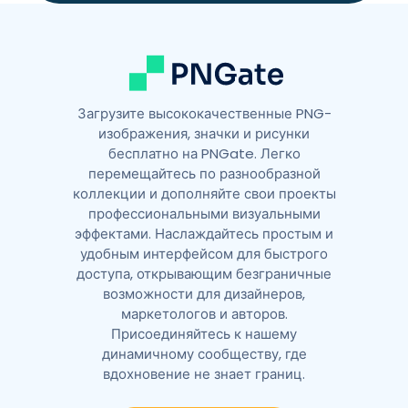
e
:
Загрузите высококачественные PNG-
изображения, значки и рисунки
бесплатно на PNGate. Легко
перемещайтесь по разнообразной
коллекции и дополняйте свои проекты
профессиональными визуальными
эффектами. Наслаждайтесь простым и
удобным интерфейсом для быстрого
доступа, открывающим безграничные
возможности для дизайнеров,
маркетологов и авторов.
Присоединяйтесь к нашему
динамичному сообществу, где
вдохновение не знает границ.