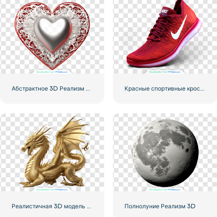
Абстрактное 3D Реализм Сердце
Красные спортивные кроссовки Nike
Реалистичная 3D модель Золотого Дракона
Полнолуние Реализм 3D