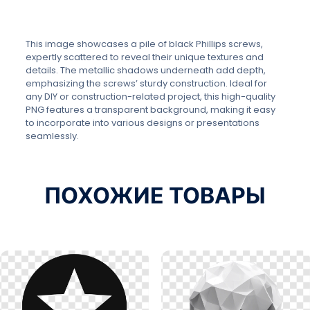
This image showcases a pile of black Phillips screws,
expertly scattered to reveal their unique textures and
details. The metallic shadows underneath add depth,
emphasizing the screws’ sturdy construction. Ideal for
any DIY or construction-related project, this high-quality
PNG features a transparent background, making it easy
to incorporate into various designs or presentations
seamlessly.
ПОХОЖИЕ ТОВАРЫ