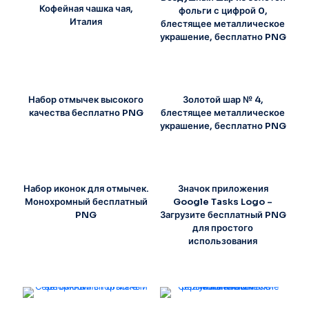
Кофейная чашка чая,
фольги с цифрой 0,
Италия
блестящее металлическое
украшение, бесплатно PNG
Набор отмычек высокого
Золотой шар № 4,
качества бесплатно PNG
блестящее металлическое
украшение, бесплатно PNG
Набор иконок для отмычек.
Значок приложения
Монохромный бесплатный
Google Tasks Logo –
PNG
Загрузите бесплатный PNG
для простого
использования