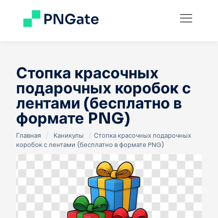
Стопка красочных
подарочных коробок с
лентами (бесплатно в
формате PNG)
Главная
/
Каникулы
/
Стопка красочных подарочных
коробок с лентами (бесплатно в формате PNG)