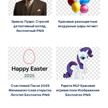
Эркюль Пуаро: Строгий
Красивые разноцветные
детективный взгляд,
воздушные шары летают
бесплатный PNG
Счастливой Пасхи 2025
Рарити MLP Красивая
Минималистская открытка
игривая пони Изображение
Логотип Бесплатно PNG
Бесплатно PNG