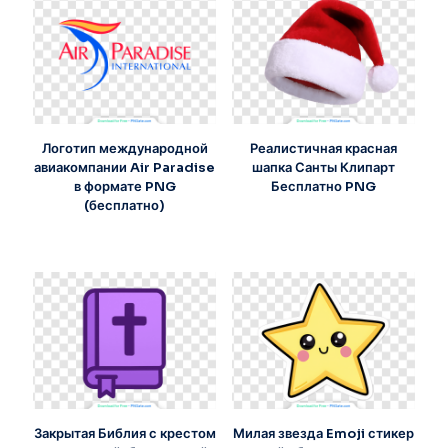
Логотип международной
Реалистичная красная
авиакомпании Air Paradise
шапка Санты Клипарт
в формате PNG
Бесплатно PNG
(бесплатно)
Закрытая Библия с крестом
Милая звезда Emoji стикер