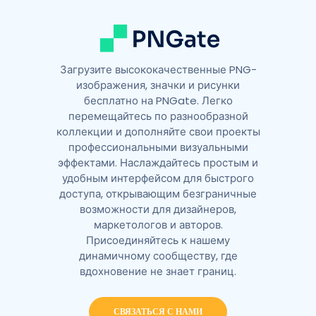
:
Загрузите высококачественные PNG-
изображения, значки и рисунки
бесплатно на PNGate. Легко
перемещайтесь по разнообразной
коллекции и дополняйте свои проекты
профессиональными визуальными
эффектами. Наслаждайтесь простым и
удобным интерфейсом для быстрого
доступа, открывающим безграничные
возможности для дизайнеров,
маркетологов и авторов.
Присоединяйтесь к нашему
динамичному сообществу, где
вдохновение не знает границ.
СВЯЗАТЬСЯ С НАМИ