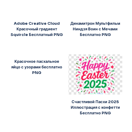
Adobe Creative Cloud
Динамитрон Мультфильм
Красочный градиент
Ниндзя Воин с Мечами
Squircle Бесплатный PNG
Бесплатно PNG
Красочное пасхальное
яйцо с узорами бесплатно
PNG
Счастливой Пасхи 2025
Иллюстрация с конфетти
Бесплатно PNG