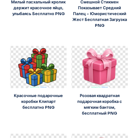
Милый пасхальный кролик
Смешной Стикмен
держит красочное яйцо,
Показывает Средний
улыбаясь Бесплатно PNG
Палец – Юмористический
Жест Бесплатная Загрузка
PNG
Красочные подарочные
Розовая квадратная
коробки Клипарт
подарочная коробка с
бесплатно PNG
мягким бантом,
бесплатный PNG