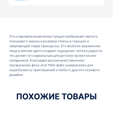
Эта очаровательная иллюстрация изображает милого
плюшевого мишку в розовом платье в горошек и
сверкающей тиаре принцессы. Его весёлое выражение
лица и мягкие цвета создают ощущение тепла и радости,
что делает его идеальным для детских проектов или
праздников. Благодаря высококачественному
прозрачному фону этот PNG-файл универсален для
скрапбукинга, приглашений и любого другого игривого
дизайна.
ПОХОЖИЕ ТОВАРЫ