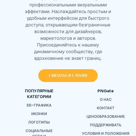
профессиональными визуальными
эффектами. Наслаждайтесь простым и
удобным интерфейсом для быстрого
доступа, открывающим безграничные
возможности для дизайнеров,
маркетологов и авторов.
Присоединяйтесь к нашему
динамичному сообществу, где
вдохновение не знает границ.
СВЯЗАТЬСЯ С НАМИ
ПОПУЛЯРНЫЕ
PNGate
КАТЕГОРИИ
О НАС
3D-ГРАФИКА
КОНТАКТ
ИКОНКИ
ЦЕНООБРАЗОВАНИЕ
ЛОГОТИПЫ
ПОДДЕРЖИВАТЬ
СОЦИАЛЬНЫЕ
УСЛОВИЯ И ПОЛОЖЕНИЯ