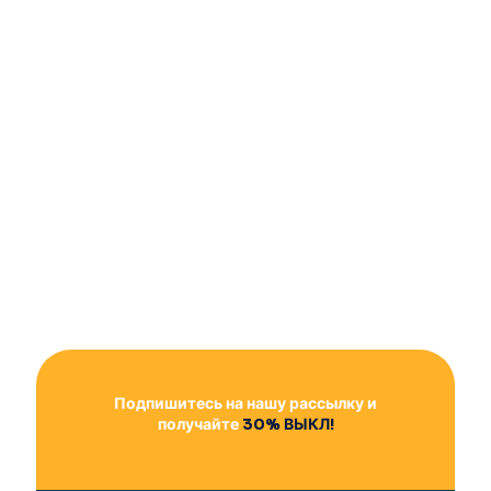
Подпишитесь на нашу рассылку и
получайте
30% ВЫКЛ!