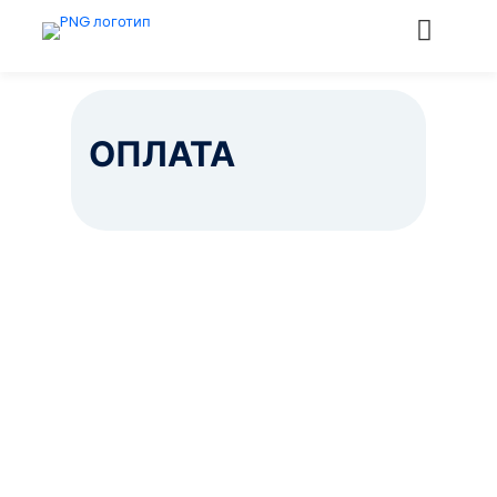
ОПЛАТА