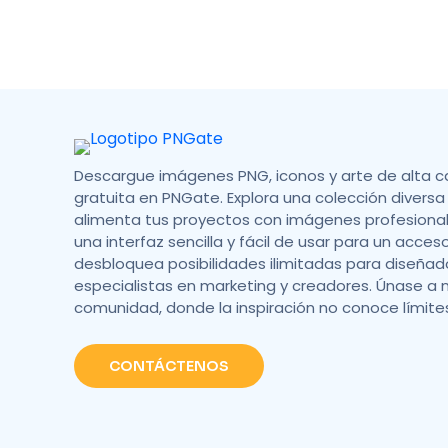
Descargue imágenes PNG, iconos y arte de alta c
gratuita en PNGate. Explora una colección diversa 
alimenta tus proyectos con imágenes profesionale
una interfaz sencilla y fácil de usar para un acces
desbloquea posibilidades ilimitadas para diseñad
especialistas en marketing y creadores. Únase a 
comunidad, donde la inspiración no conoce límite
CONTÁCTENOS