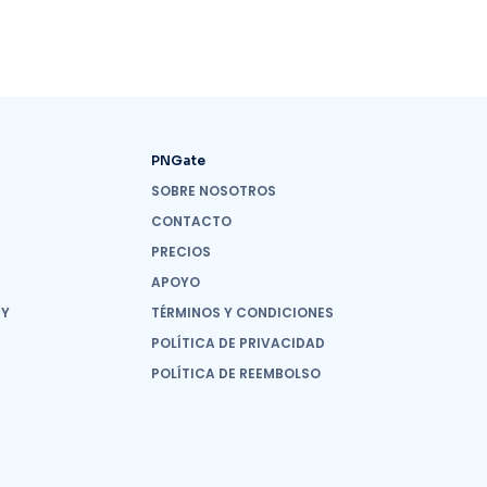
PNGate
SOBRE NOSOTROS
CONTACTO
PRECIOS
APOYO
 Y
TÉRMINOS Y CONDICIONES
POLÍTICA DE PRIVACIDAD
POLÍTICA DE REEMBOLSO