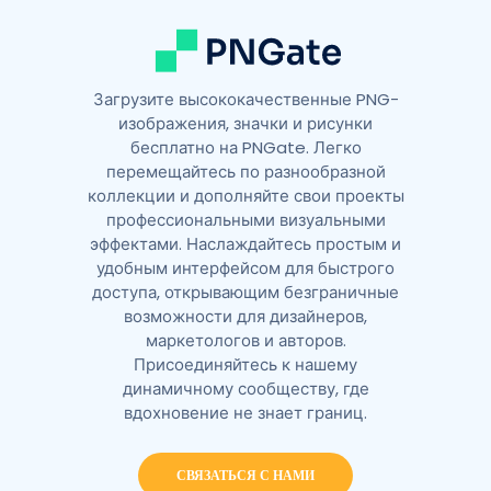
:
Загрузите высококачественные PNG-
изображения, значки и рисунки
бесплатно на PNGate. Легко
перемещайтесь по разнообразной
коллекции и дополняйте свои проекты
профессиональными визуальными
эффектами. Наслаждайтесь простым и
удобным интерфейсом для быстрого
доступа, открывающим безграничные
возможности для дизайнеров,
маркетологов и авторов.
Присоединяйтесь к нашему
динамичному сообществу, где
вдохновение не знает границ.
СВЯЗАТЬСЯ С НАМИ