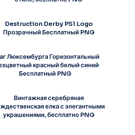
Destruction Derby PS1 Logo
Прозрачный Бесплатный PNG
аг Люксембурга Горизонтальный
ехцветный красный белый синий
Бесплатный PNG
Винтажная серебряная
ждественская елка с элегантными
украшениями, бесплатно PNG