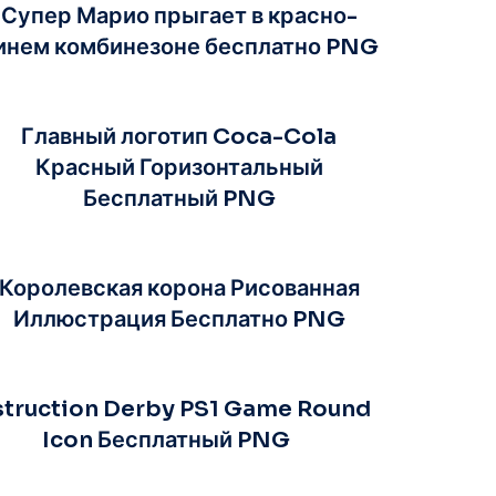
Супер Марио прыгает в красно-
инем комбинезоне бесплатно PNG
Главный логотип Coca-Cola
Красный Горизонтальный
Бесплатный PNG
Королевская корона Рисованная
Иллюстрация Бесплатно PNG
truction Derby PS1 Game Round
Icon Бесплатный PNG