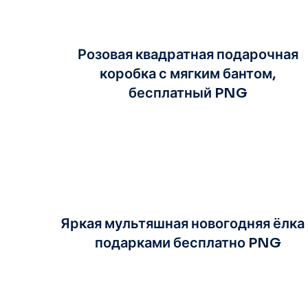
Розовая квадратная подарочная
коробка с мягким бантом,
бесплатный PNG
Яркая мультяшная новогодняя ёлка 
подарками бесплатно PNG