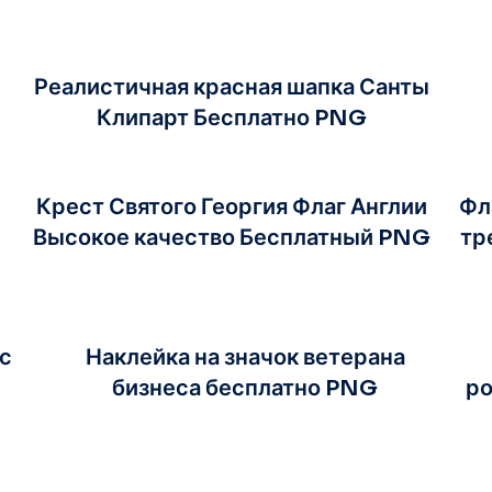
Реалистичная красная шапка Санты
Клипарт Бесплатно PNG
Крест Святого Георгия Флаг Англии
Фл
Высокое качество Бесплатный PNG
тр
с
Наклейка на значок ветерана
бизнеса бесплатно PNG
ро