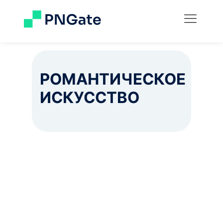
РОМАНТИЧЕСКОЕ
ИСКУССТВО