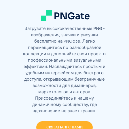
:
Загрузите высококачественные PNG-
изображения, значки и рисунки
бесплатно на PNGate. Легко
перемещайтесь по разнообразной
коллекции и дополняйте свои проекты
профессиональными визуальными
эффектами. Наслаждайтесь простым и
удобным интерфейсом для быстрого
доступа, открывающим безграничные
возможности для дизайнеров,
маркетологов и авторов.
Присоединяйтесь к нашему
динамичному сообществу, где
вдохновение не знает границ.
СВЯЗАТЬСЯ С НАМИ