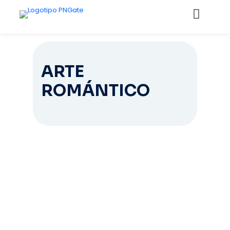
ARTE
ROMÁNTICO