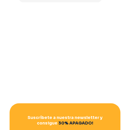
Suscríbete a nuestra newsletter y
consigue
30% APAGADO!