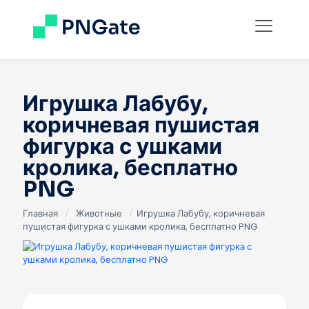
Игрушка Лабубу,
коричневая пушистая
фигурка с ушками
кролика, бесплатно
PNG
Главная
/
Животные
/
Игрушка Лабубу, коричневая
пушистая фигурка с ушками кролика, бесплатно PNG