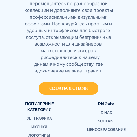
перемещайтесь по разнообразной
коллекции и дополняйте свои проекты
профессиональными визуальными
эффектами. Наслаждайтесь простым и
удобным интерфейсом для быстрого
доступа, открывающим безграничные
возможности для дизайнеров,
маркетологов и авторов.
Присоединяйтесь к нашему
динамичному сообществу, где
вдохновение не знает границ.
СВЯЗАТЬСЯ С НАМИ
ПОПУЛЯРНЫЕ
PNGate
КАТЕГОРИИ
О НАС
3D-ГРАФИКА
КОНТАКТ
ИКОНКИ
ЦЕНООБРАЗОВАНИЕ
ЛОГОТИПЫ