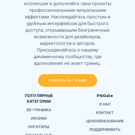
коллекции и дополняйте свои проекты
профессиональными визуальными
эффектами. Наслаждайтесь простым и
удобным интерфейсом для быстрого
доступа, открывающим безграничные
возможности для дизайнеров,
маркетологов и авторов.
Присоединяйтесь к нашему
динамичному сообществу, где
вдохновение не знает границ.
СВЯЗАТЬСЯ С НАМИ
ПОПУЛЯРНЫЕ
PNGate
КАТЕГОРИИ
О НАС
3D-ГРАФИКА
КОНТАКТ
ИКОНКИ
ЦЕНООБРАЗОВАНИЕ
ЛОГОТИПЫ
ПОДДЕРЖИВАТЬ