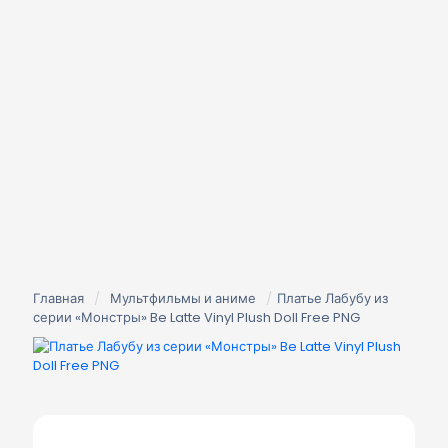
Главная
/
Мультфильмы и аниме
/
Платье Лабубу из
серии «Монстры» Be Latte Vinyl Plush Doll Free PNG