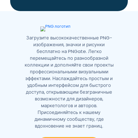
i
v
e
:
Загрузите высококачественные PNG-
изображения, значки и рисунки
бесплатно на PNGate. Легко
перемещайтесь по разнообразной
коллекции и дополняйте свои проекты
профессиональными визуальными
эффектами. Наслаждайтесь простым и
удобным интерфейсом для быстрого
доступа, открывающим безграничные
возможности для дизайнеров,
маркетологов и авторов.
Присоединяйтесь к нашему
динамичному сообществу, где
вдохновение не знает границ.