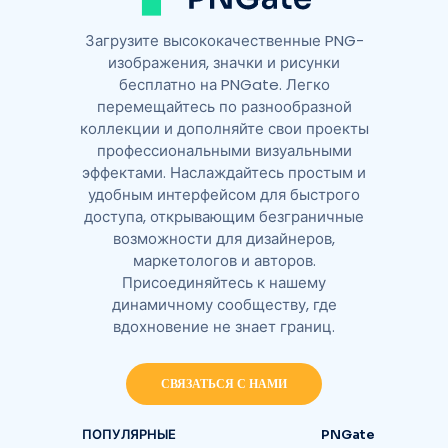
Загрузите высококачественные PNG-
изображения, значки и рисунки
бесплатно на PNGate. Легко
перемещайтесь по разнообразной
коллекции и дополняйте свои проекты
профессиональными визуальными
эффектами. Наслаждайтесь простым и
удобным интерфейсом для быстрого
доступа, открывающим безграничные
возможности для дизайнеров,
маркетологов и авторов.
Присоединяйтесь к нашему
динамичному сообществу, где
вдохновение не знает границ.
СВЯЗАТЬСЯ С НАМИ
ПОПУЛЯРНЫЕ
PNGate