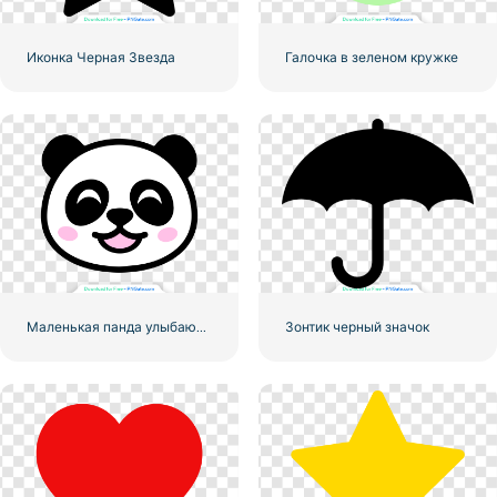
Иконка Черная Звезда
Галочка в зеленом кружке
Маленькая панда улыбающееся лицо значок
Зонтик черный значок