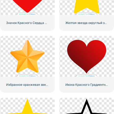
Значок Красного Сердца – 3
Желтая звезда округлый значок
Избранное оранжевая звезда
Икона Красного Градиентного Сердца