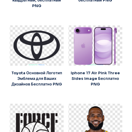
квадратный, бесплатный
бесплатный PNG
PNG
Toyota Основной Логотип
Iphone 17 Air Pink Three
Эмблема для Ваших
Sides Image Бесплатно
Дизайнов Бесплатно PNG
PNG