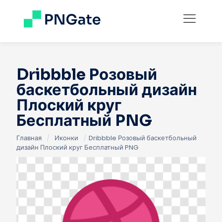
Dribbble Розовый
баскетбольный дизайн
Плоский круг
Бесплатный PNG
Главная
/
Иконки
/
Dribbble Розовый баскетбольный
дизайн Плоский круг Бесплатный PNG