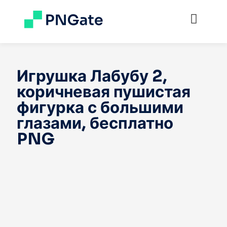
Игрушка Лабубу 2,
коричневая пушистая
фигурка с большими
глазами, бесплатно
PNG