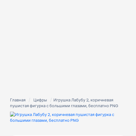
Главная
/
Цифры
/
Игрушка Лабубу 2, коричневая
пушистая фигурка с большими глазами, бесплатно PNG