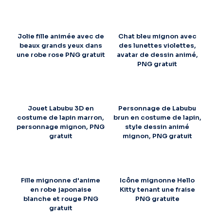
Jolie fille animée avec de
Chat bleu mignon avec
beaux grands yeux dans
des lunettes violettes,
une robe rose PNG gratuit
avatar de dessin animé,
PNG gratuit
Jouet Labubu 3D en
Personnage de Labubu
costume de lapin marron,
brun en costume de lapin,
personnage mignon, PNG
style dessin animé
gratuit
mignon, PNG gratuit
Fille mignonne d'anime
Icône mignonne Hello
en robe japonaise
Kitty tenant une fraise
blanche et rouge PNG
PNG gratuite
gratuit