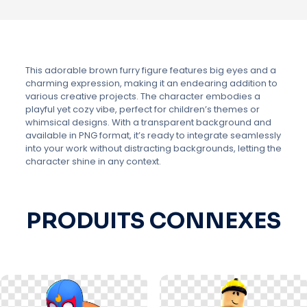
This adorable brown furry figure features big eyes and a
charming expression, making it an endearing addition to
various creative projects. The character embodies a
playful yet cozy vibe, perfect for children’s themes or
whimsical designs. With a transparent background and
available in PNG format, it’s ready to integrate seamlessly
into your work without distracting backgrounds, letting the
character shine in any context.
PRODUITS CONNEXES