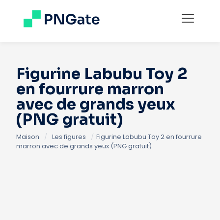
Figurine Labubu Toy 2
en fourrure marron
avec de grands yeux
(PNG gratuit)
Maison
/
Les figures
/
Figurine Labubu Toy 2 en fourrure
marron avec de grands yeux (PNG gratuit)