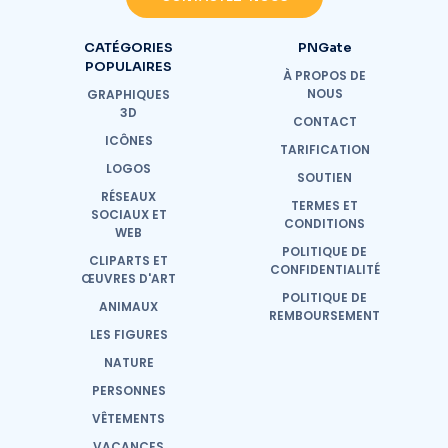
CATÉGORIES
PNGate
POPULAIRES
À PROPOS DE
NOUS
GRAPHIQUES
3D
CONTACT
ICÔNES
TARIFICATION
LOGOS
SOUTIEN
RÉSEAUX
TERMES ET
SOCIAUX ET
CONDITIONS
WEB
POLITIQUE DE
CLIPARTS ET
CONFIDENTIALITÉ
ŒUVRES D'ART
POLITIQUE DE
ANIMAUX
REMBOURSEMENT
LES FIGURES
NATURE
PERSONNES
VÊTEMENTS
VACANCES