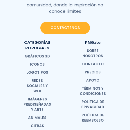
comunidad, donde la inspiración no
conoce límites
CONTÁCTENOS
CATEGORÍAS
PNGate
POPULARES
SOBRE
NOSOTROS
GRÁFICOS 3D
CONTACTO
ICONOS
PRECIOS
LOGOTIPOS
APOYO
REDES
SOCIALES Y
TÉRMINOS Y
WEB
CONDICIONES
IMÁGENES
POLÍTICA DE
PREDISEÑADAS
PRIVACIDAD
Y ARTE
POLÍTICA DE
ANIMALES
REEMBOLSO
CIFRAS