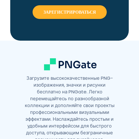
Загрузите высококачественные PNG-
изображения, значки и рисунки
бесплатно на PNGate. Легко
перемещайтесь по разнообразной
коллекции и дополняйте свои проекты
профессиональными визуальными
эффектами. Наслаждайтесь простым и
удобным интерфейсом для быстрого
доступа, открывающим безграничные