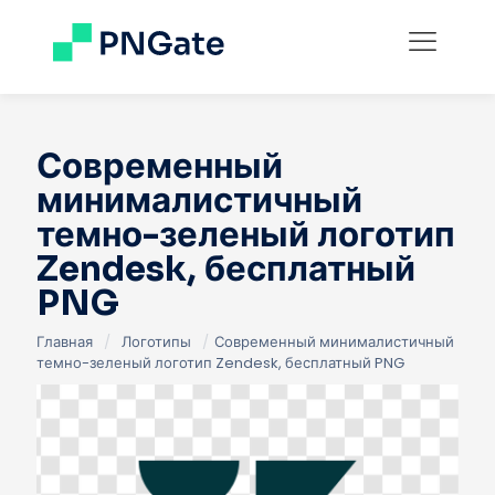
Современный
минималистичный
темно-зеленый логотип
Zendesk, бесплатный
PNG
Главная
/
Логотипы
/
Современный минималистичный
темно-зеленый логотип Zendesk, бесплатный PNG