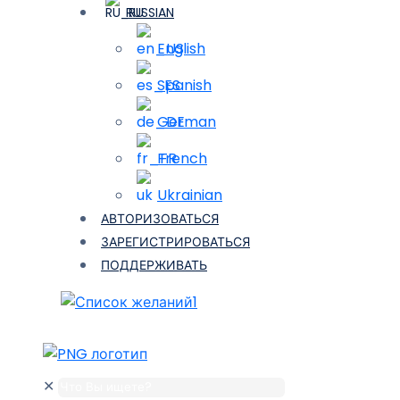
RUSSIAN
English
Spanish
German
French
Ukrainian
АВТОРИЗОВАТЬСЯ
ЗАРЕГИСТРИРОВАТЬСЯ
ПОДДЕРЖИВАТЬ
1
✕