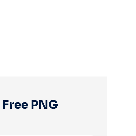
s Free PNG