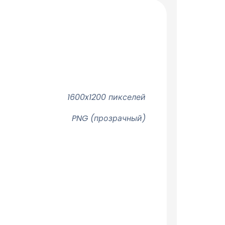
1600x1200 пикселей
PNG (прозрачный)