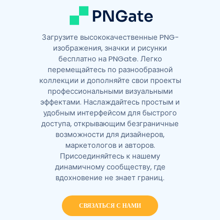
Загрузите высококачественные PNG-
изображения, значки и рисунки
бесплатно на PNGate. Легко
перемещайтесь по разнообразной
коллекции и дополняйте свои проекты
профессиональными визуальными
эффектами. Наслаждайтесь простым и
удобным интерфейсом для быстрого
доступа, открывающим безграничные
возможности для дизайнеров,
маркетологов и авторов.
Присоединяйтесь к нашему
динамичному сообществу, где
вдохновение не знает границ.
СВЯЗАТЬСЯ С НАМИ