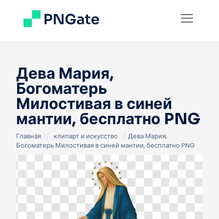
Дева Мария,
Богоматерь
Милостивая в синей
мантии, бесплатно PNG
Главная
/
клипарт и искусство
/
Дева Мария,
Богоматерь Милостивая в синей мантии, бесплатно PNG