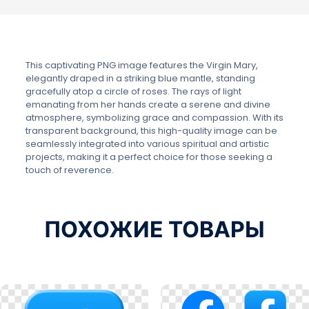
This captivating PNG image features the Virgin Mary,
elegantly draped in a striking blue mantle, standing
gracefully atop a circle of roses. The rays of light
emanating from her hands create a serene and divine
atmosphere, symbolizing grace and compassion. With its
transparent background, this high-quality image can be
seamlessly integrated into various spiritual and artistic
projects, making it a perfect choice for those seeking a
touch of reverence.
ПОХОЖИЕ ТОВАРЫ