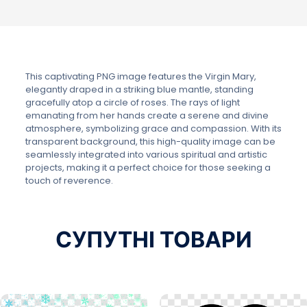
This captivating PNG image features the Virgin Mary,
elegantly draped in a striking blue mantle, standing
gracefully atop a circle of roses. The rays of light
emanating from her hands create a serene and divine
atmosphere, symbolizing grace and compassion. With its
transparent background, this high-quality image can be
seamlessly integrated into various spiritual and artistic
projects, making it a perfect choice for those seeking a
touch of reverence.
СУПУТНІ ТОВАРИ