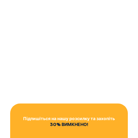
Підпишіться на нашу розсилку та захопіть
30% ВИМКНЕНО!