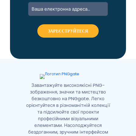
Завантажуйте високоякісні PNG-
зображення, значки та мистецтво
безкоштовно на PNGgate. Легко
орієнтуйтеся в різноманітній колекції
та підсилюйте свої проекти
професійними візуальними
елементами. Насолоджуйтеся
бездоганним, зручним інтерфейсом