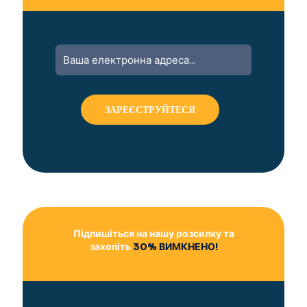
Підпишіться на нашу розсилку та
захопіть
30% ВИМКНЕНО!