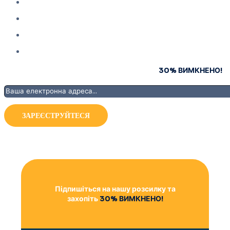
Підпишіться на нашу розсилку та захопіть
30% ВИМКНЕНО!
Підпишіться на нашу розсилку та
захопіть
30% ВИМКНЕНО!