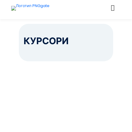
КУРСОРИ