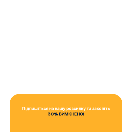
Підпишіться на нашу розсилку та захопіть
30% ВИМКНЕНО!