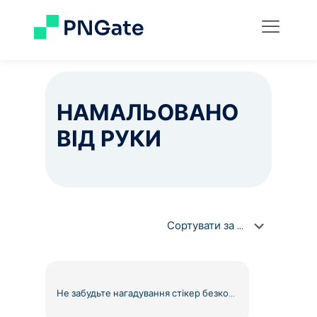
НАМАЛЬОВАНО
ВІД РУКИ
Не забудьте нагадування стікер безкоштовно PNG