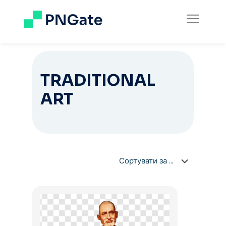
TRADITIONAL
ART