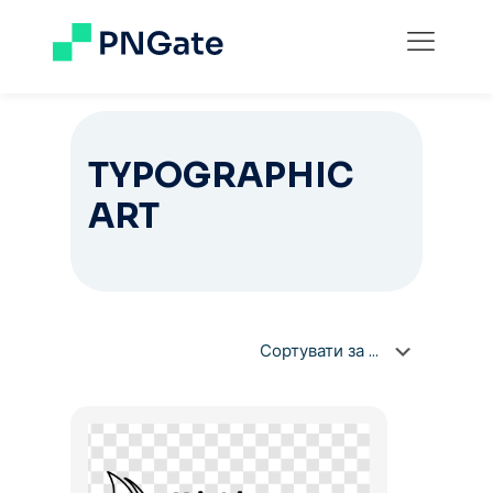
TYPOGRAPHIC
ART