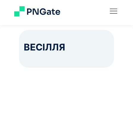
ВЕСІЛЛЯ