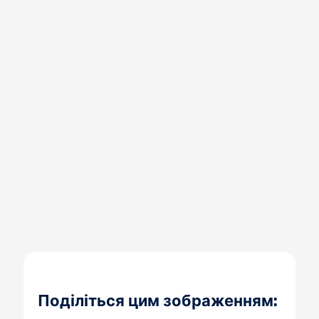
Поділіться цим зображенням: