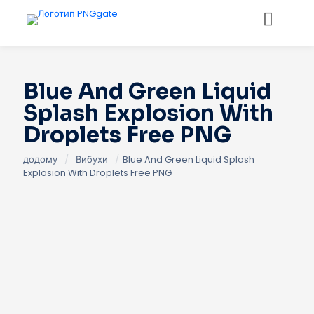
Blue And Green Liquid
Splash Explosion With
Droplets Free PNG
додому
/
Вибухи
/
Blue And Green Liquid Splash
Explosion With Droplets Free PNG